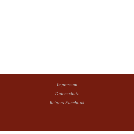
Impressum
Datenschutz
Reiners Facebook