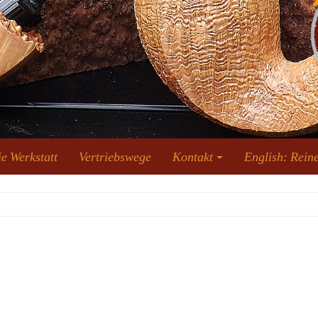
e Werkstatt
Vertriebswege
Kontakt
English: Reine