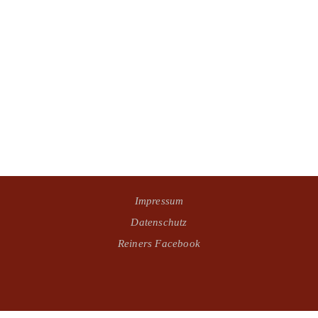
Impressum
Datenschutz
Reiners Facebook