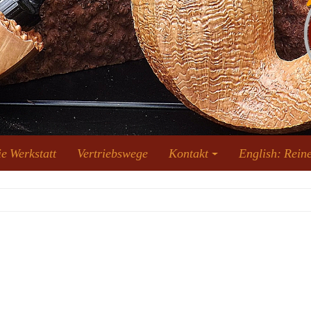
e Werkstatt
Vertriebswege
Kontakt
English: Reine