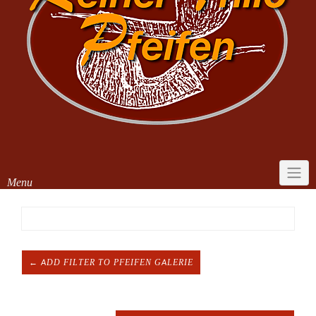
Menu
← ADD FILTER TO PFEIFEN GALERIE